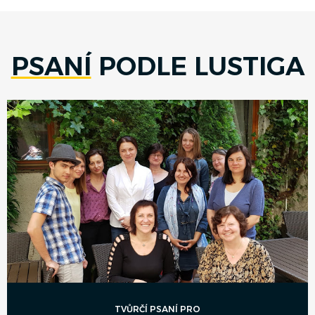
PSANÍ
PODLE LUSTIGA
TVŮRČÍ PSANÍ PRO