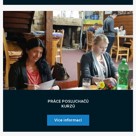
PRÁCE POSLUCHAČŮ
KURZŮ
Více informací