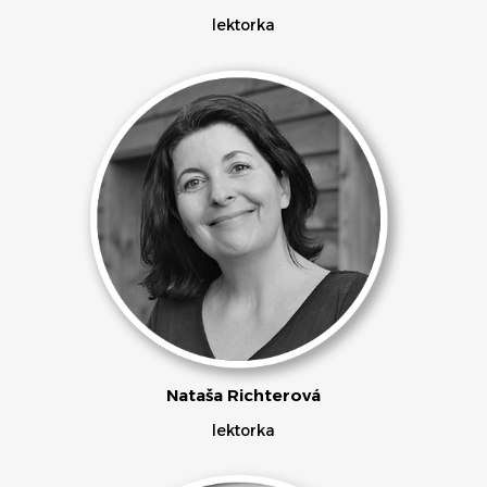
lektorka
Nataša Richterová
lektorka