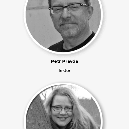
Petr Pravda
lektor