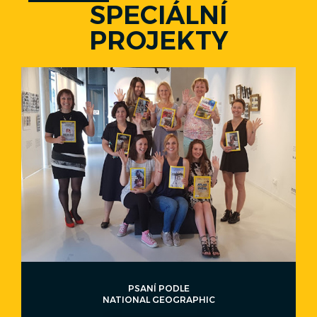
SPECIÁLNÍ
PROJEKTY
PSANÍ PODLE
NATIONAL GEOGRAPHIC