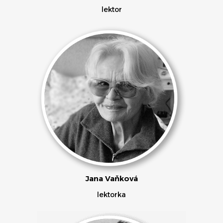
lektor
Jana Vaňková
lektorka