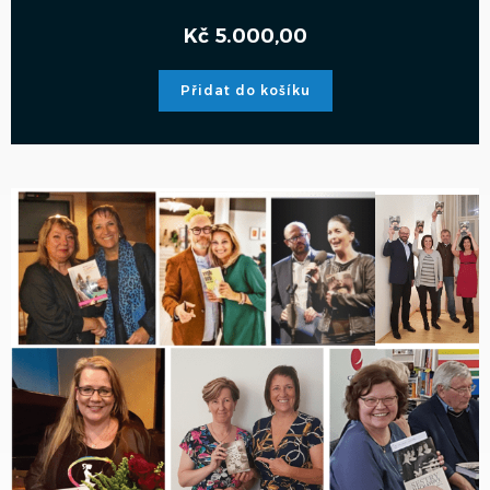
Kč
5.000,00
Přidat do košíku