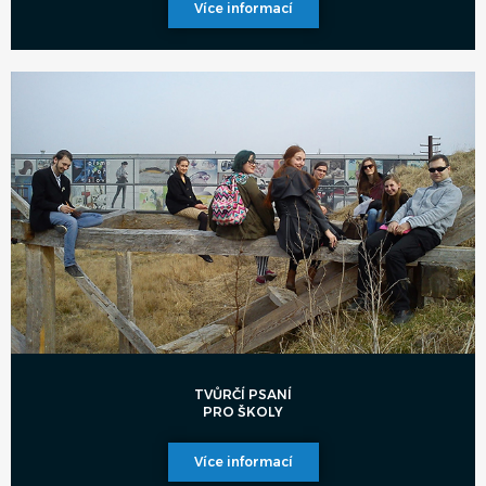
Více informací
TVŮRČÍ PSANÍ
PRO ŠKOLY
Více informací