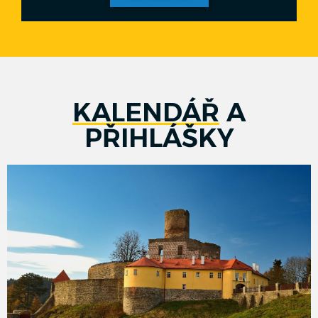
KALENDÁŘ
A
PŘIHLÁŠKY