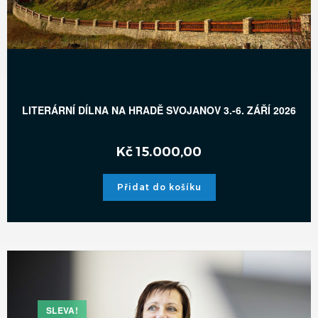
LITERÁRNÍ DÍLNA NA HRADĚ SVOJANOV 3.-6. ZÁŘÍ 2026
Kč
15.000,00
Přidat do košíku
SLEVA!