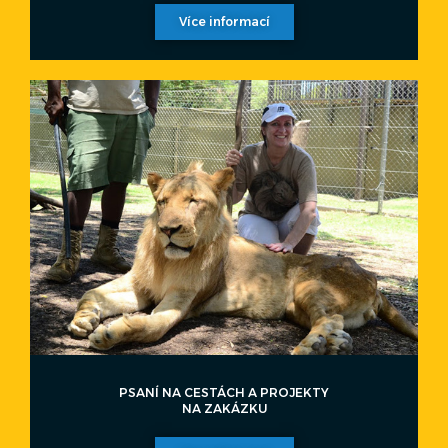
Více informací
PSANÍ NA CESTÁCH A PROJEKTY
NA ZAKÁZKU