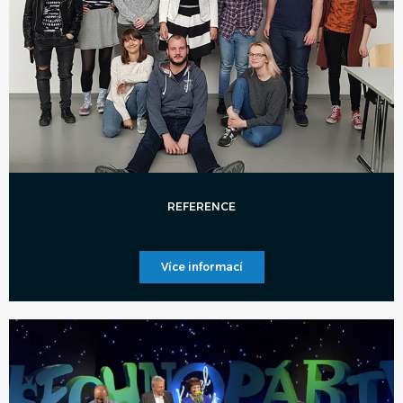
REFERENCE
Více informací