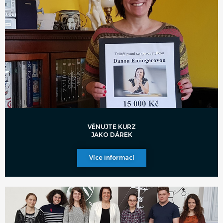
VĚNUJTE KURZ
JAKO DÁREK
Více informací