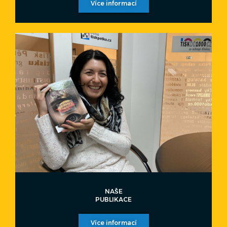
Více informací
NAŠE
PUBLIKACE
Více informací