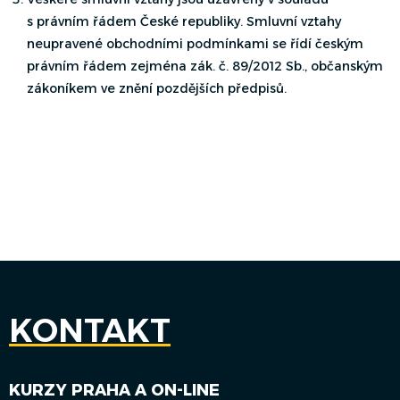
s právním řádem České republiky. Smluvní vztahy
neupravené obchodními podmínkami se řídí českým
právním řádem zejména zák. č. 89/2012 Sb., občanským
zákoníkem ve znění pozdějších předpisů.
KONTAKT
KURZY PRAHA A ON-LINE